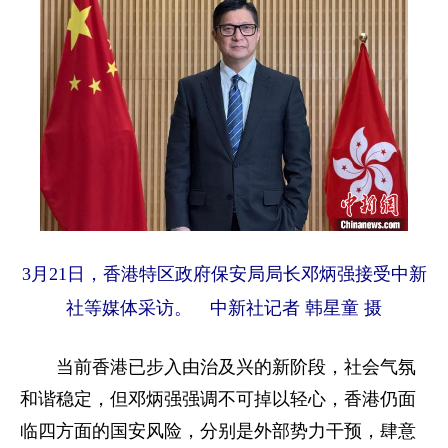
3月21日，香港特区政府保安局局长邓炳强接受中新
社等媒体采访。 中新社记者 韩星童 摄
当前香港已步入由治及兴的新阶段，社会气氛
和谐稳定，但邓炳强强调不可掉以轻心，香港仍面
临四方面的国安风险，分别是外部势力干预，肆意