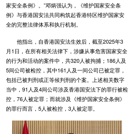
家安全条例》。”邓炳强认为，《维护国家安全条
例》与香港国安法共同构筑起香港特区维护国家安
全的完整法律体系和执行机制。
他指出，自香港国安法生效后，截至2025年3
月1日，在所有相关法律下，涉嫌从事危害国家安全
的行为和活动的案件中，共320人被拘捕；186人及
5间公司被检控，其中161人及一间公司已被定罪，
包括已被判刑或正等候判刑的个案。上述相关数字
当中，91人及4间公司涉及香港国安法下的罪行被检
控，76人被定罪；而就涉及《维护国家安全条例》
的罪行而言，5人被检控，3人被定罪。