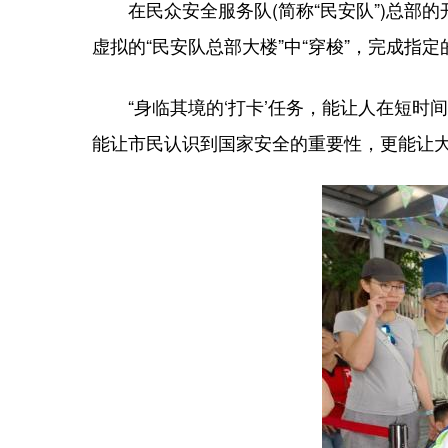
在民众安全服务队(简称“民安队”)总部的
虚拟的“民安队总部大楼”中“穿梭”，完成指
“身临其境的‘打卡’任务，能让人在短时间
能让市民认识到国家安全的重要性，更能让