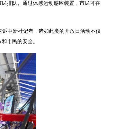
市民排队。通过体感运动感应装置，市民可在
告诉中新社记者，诸如此类的开放日活动不仅
市和市民的安全。