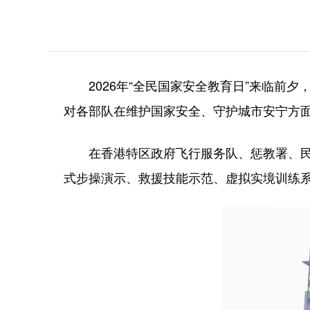
2026年“全民国家安全教育日”来临前夕
对各部队在维护国家安全、守护城市安宁方
在香港特区政府飞行服务队、惩教署、民众
式步操演示、救援技能示范、虚拟实境训练