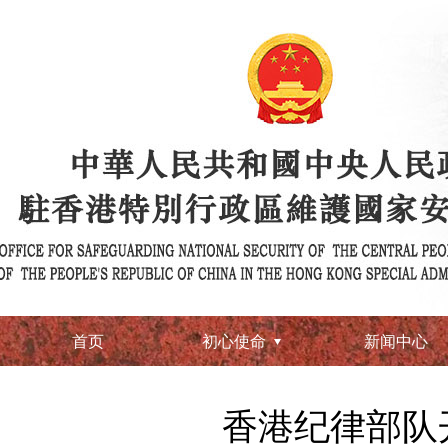
首页
初心使命
新闻中心
香港纪律部队