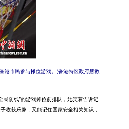
为香港市民参与摊位游戏。(香港特区政府惩教
民防线”的游戏摊位前排队，她笑着告诉记
孩子收获乐趣，又能记住国家安全相关知识，