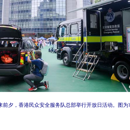
”到来前夕，香港民众安全服务队总部举行开放日活动。图为