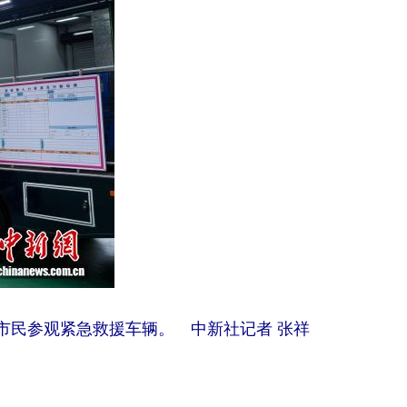
市民参观紧急救援车辆。 中新社记者 张祥