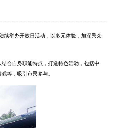
期陆续举办开放日活动，以多元体验，加深民众
结合自身职能特点，打造特色活动，包括中
游戏等，吸引市民参与。