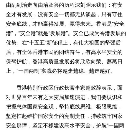
由乱到治走向由治及兴的历程深刻昭示我们：有安
全才有发展，没有安全一切都无从谈起，只有守住
安全底线，才能赢得发展、赢得未来。香港是“安全
港”，“安全港”就是“发展港”。安全已成为香港发展的
优势。在“十五五”新征程上，有伟大祖国的坚强后
盾，有全体香港市民的团结奋斗，有高水平安全的
保驾护航，香港高质量发展必将欣欣向荣、蒸蒸日
上，“一国两制”实践必将越走越稳、越走越好。
香港特别行政区行政长官李家超致辞表示，面
对世界百年未有之大变局加速演进，我们要认识和
把握总体国家安全观，坚持底线思维、极限思维，
坚定扛起维护国家安全的宪制责任，持续筑牢国家
安全屏障，坚定不移建设高水平安全，护航“一国两