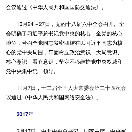
会议通过《中华人民共和国国防交通法》。
10月24～27日，党的十八届六中全会召开。全
会明确了习近平总书记党中央的核心、全党的核心
地位，号召全党同志紧密团结在以习近平同志为核
心的党中央周围，牢固树立政治意识、大局意识、
核心意识、看齐意识，坚定不移维护党中央权威和
党中央集中统一领导。
11月7日，
十二届全国人大常委会第二十四次会
议
通过《中华人民共和国网络安全法》。
2017年
2月17日，中共中央总书记、国家主席、中央军