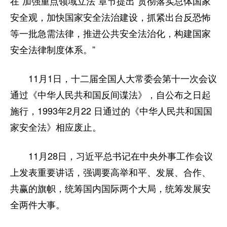
在“加强重点领域立法”章节提出“贯彻落实总体国家
安全观，加快国家安全法治建设，抓紧出台反恐怖
等一批急需法律，推进公共安全法治化，构建国家
安全法律制度体系。”
11月1日，十二届全国人大常委会第十一次会议
通过《中华人民共和国反间谍法》，自公布之日起
施行，1993年2月22 日通过的《中华人民共和国国
家安全法》相应废止。
11月28日，习近平总书记在中央外事工作会议
上发表重要讲话，强调要高举和平、发展、合作、
共赢的旗帜，统筹国内国际两个大局，统筹发展安
全两件大事。