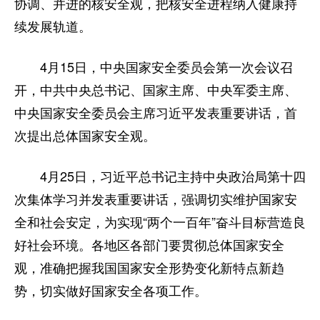
协调、并进的核安全观，把核安全进程纳入健康持
续发展轨道。
4月15日，中央国家安全委员会第一次会议召
开，中共中央总书记、国家主席、中央军委主席、
中央国家安全委员会主席习近平发表重要讲话，首
次提出总体国家安全观。
4月25日，习近平总书记主持中央政治局第十四
次集体学习并发表重要讲话，强调切实维护国家安
全和社会安定，为实现“两个一百年”奋斗目标营造良
好社会环境。各地区各部门要贯彻总体国家安全
观，准确把握我国国家安全形势变化新特点新趋
势，切实做好国家安全各项工作。