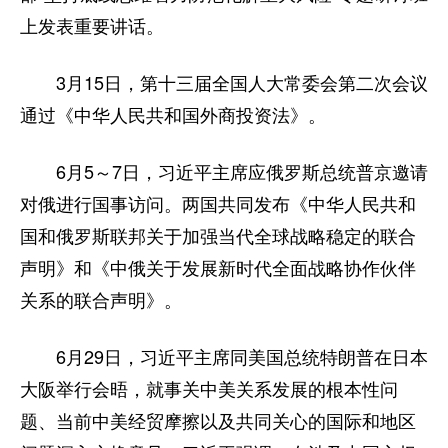
上发表重要讲话。
3月15日，第十三届全国人大常委会第二次会议
通过《中华人民共和国外商投资法》。
6月5～7日，习近平主席应俄罗斯总统普京邀请
对俄进行国事访问。两国共同发布《中华人民共和
国和俄罗斯联邦关于加强当代全球战略稳定的联合
声明》和《中俄关于发展新时代全面战略协作伙伴
关系的联合声明》。
6月29日，习近平主席同美国总统特朗普在日本
大阪举行会晤，就事关中美关系发展的根本性问
题、当前中美经贸摩擦以及共同关心的国际和地区