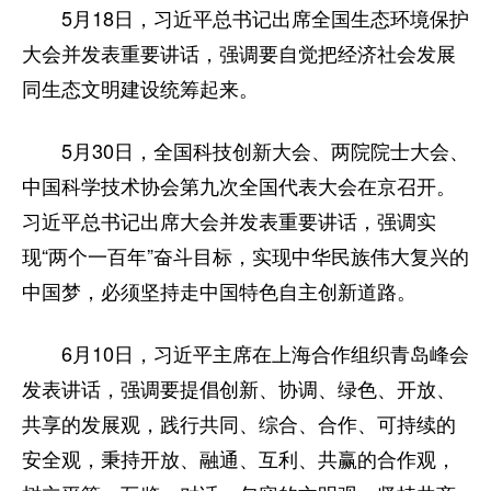
5月18日，习近平总书记出席全国生态环境保护
大会并发表重要讲话，强调要自觉把经济社会发展
同生态文明建设统筹起来。
5月30日，全国科技创新大会、两院院士大会、
中国科学技术协会第九次全国代表大会在京召开。
习近平总书记出席大会并发表重要讲话，强调实
现“两个一百年”奋斗目标，实现中华民族伟大复兴的
中国梦，必须坚持走中国特色自主创新道路。
6月10日，习近平主席在上海合作组织青岛峰会
发表讲话，强调要提倡创新、协调、绿色、开放、
共享的发展观，践行共同、综合、合作、可持续的
安全观，秉持开放、融通、互利、共赢的合作观，