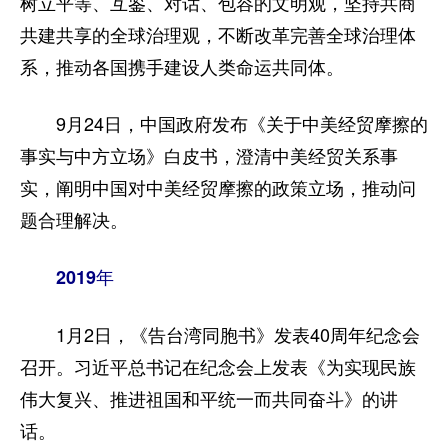
树立平等、互鉴、对话、包容的文明观，坚持共商
共建共享的全球治理观，不断改革完善全球治理体
系，推动各国携手建设人类命运共同体。
9月24日，中国政府发布《关于中美经贸摩擦的
事实与中方立场》白皮书，澄清中美经贸关系事
实，阐明中国对中美经贸摩擦的政策立场，推动问
题合理解决。
2019年
1月2日，《告台湾同胞书》发表40周年纪念会
召开。习近平总书记在纪念会上发表《为实现民族
伟大复兴、推进祖国和平统一而共同奋斗》的讲
话。