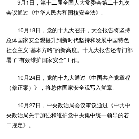
9月1日，第十二届全国人大常委会第二十九次
会议通过《中华人民共和国核安全法》。
10月18日，党的十九大召开，大会报告将坚持
总体国家安全观提升到新时代坚持和发展中国特色
社会主义“基本方略”的新高度。十九大报告还专门部
署了“有效维护国家安全”工作。
10月24日，党的十九大通过《中国共产党章程
（修正案）》，将总体国家安全观写入党章。
10月27日，中央政治局会议审议通过《中共中
央政治局关于加强和维护党中央集中统一领导的若
干规定》。