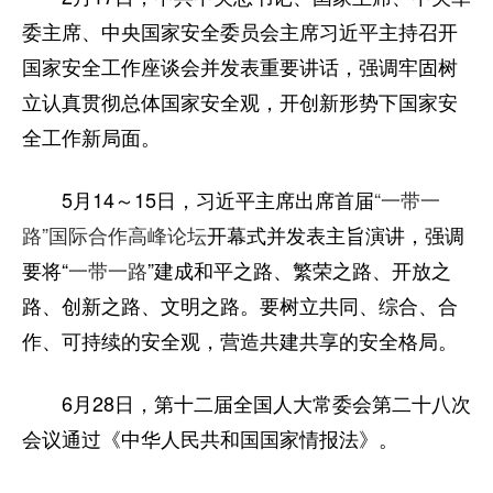
委主席、中央国家安全委员会主席习近平主持召开
国家安全工作座谈会并发表重要讲话，强调牢固树
立认真贯彻总体国家安全观，开创新形势下国家安
全工作新局面。
5月14～15日，习近平主席出席首届
“一带一
路”国际合作高峰论坛
开幕式并发表主旨演讲，强调
要将“
一带一路
”建成和平之路、繁荣之路、开放之
路、创新之路、文明之路。要树立共同、综合、合
作、可持续的安全观，营造共建共享的安全格局。
6月28日，第十二届全国人大常委会第二十八次
会议通过《中华人民共和国国家情报法》。