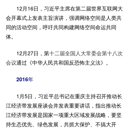
12月16日，习近平主席在第二届世界互联网大
会开幕式上发表主旨演讲，强调网络空间是人类共
同的活动空间，呼吁共同构建网络空间命运共同
体。
12月27日，第
十二届全国人大常委会第十八次
会议
通过《中华人民共和国反恐怖主义法》。
2016年
1月5日，习近平总书记在重庆主持召开推动长
江经济带发展座谈会并发表重要讲话，指出推动长
江经济带发展是国家一项重大区域发展战略，要坚
持生态优先、绿色发展，共抓大保护、不搞大开