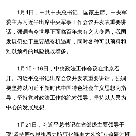
1月4日，中共中央总书记、国家主席、中央军
委主席习近平出席中央军事工作会议并发表重要讲
话，强调当今世界正面临百年未有之大变局，我国
发展仍处于重要战略机遇期，同时各种可以预料和
难以预料的风险挑战增多。
1月15～16日，中央政法工作会议在北京召
开。习近平总书记出席会议并发表重要讲话，强调
要坚持以习近平新时代中国特色社会主义思想为指
导，坚持党对政法工作的绝对领导，坚持以人民为
中心的发展思想。
1月21日，习近平总书记在省部级主要领导干
部“坚持底线思维着力防范化解重大风险”专题研讨班