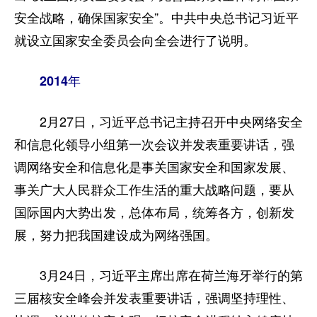
安全战略，确保国家安全”。中共中央总书记习近平
就设立国家安全委员会向全会进行了说明。
2014年
2月27日，习近平总书记主持召开中央网络安全
和信息化领导小组第一次会议并发表重要讲话，强
调网络安全和信息化是事关国家安全和国家发展、
事关广大人民群众工作生活的重大战略问题，要从
国际国内大势出发，总体布局，统筹各方，创新发
展，努力把我国建设成为网络强国。
3月24日，习近平主席出席在荷兰海牙举行的第
三届核安全峰会并发表重要讲话，强调坚持理性、