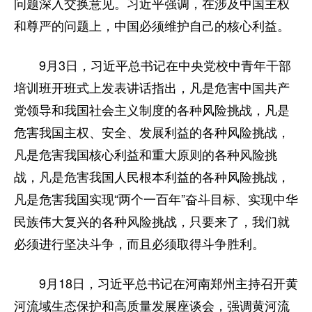
问题深入交换意见。习近平强调，在涉及中国主权
和尊严的问题上，中国必须维护自己的核心利益。
9月3日，习近平总书记在中央党校中青年干部
培训班开班式上发表讲话指出，凡是危害中国共产
党领导和我国社会主义制度的各种风险挑战，凡是
危害我国主权、安全、发展利益的各种风险挑战，
凡是危害我国核心利益和重大原则的各种风险挑
战，凡是危害我国人民根本利益的各种风险挑战，
凡是危害我国实现“两个一百年”奋斗目标、实现中华
民族伟大复兴的各种风险挑战，只要来了，我们就
必须进行坚决斗争，而且必须取得斗争胜利。
9月18日，习近平总书记在河南郑州主持召开黄
河流域生态保护和高质量发展座谈会，强调黄河流