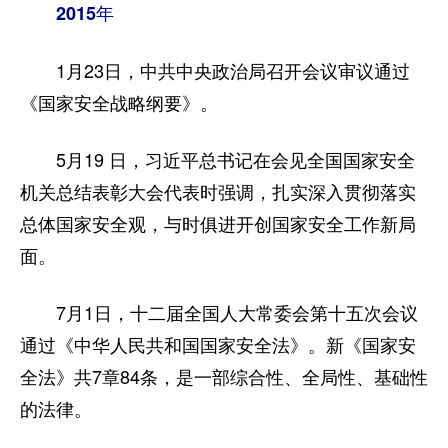
2015年
1月23日，中共中央政治局召开会议审议通过
《国家安全战略纲要》。
5月19 日，习近平总书记在会见全国国家安全
机关总结表彰大会代表时强调，扎实深入贯彻落实
总体国家安全观，与时俱进开创国家安全工作新局
面。
7月1日，十二届全国人大常委会第十五次会议
通过《中华人民共和国国家安全法》。新《国家安
全法》共7章84条，是一部综合性、全局性、基础性
的法律。