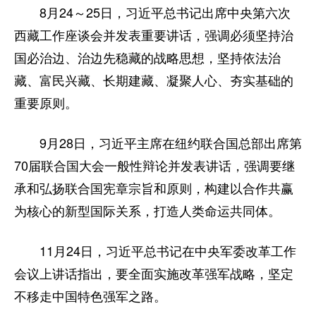
8月24～25日，习近平总书记出席中央第六次
西藏工作座谈会并发表重要讲话，强调必须坚持治
国必治边、治边先稳藏的战略思想，坚持依法治
藏、富民兴藏、长期建藏、凝聚人心、夯实基础的
重要原则。
9月28日，习近平主席在纽约联合国总部出席第
70届联合国大会一般性辩论并发表讲话，强调要继
承和弘扬联合国宪章宗旨和原则，构建以合作共赢
为核心的新型国际关系，打造人类命运共同体。
11月24日，习近平总书记在中央军委改革工作
会议上讲话指出，要全面实施改革强军战略，坚定
不移走中国特色强军之路。