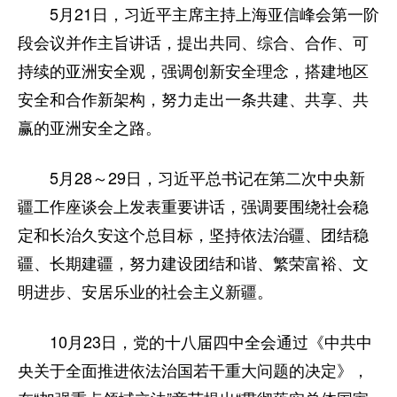
5月21日，习近平主席主持上海亚信峰会第一阶
段会议并作主旨讲话，提出共同、综合、合作、可
持续的亚洲安全观，强调创新安全理念，搭建地区
安全和合作新架构，努力走出一条共建、共享、共
赢的亚洲安全之路。
5月28～29日，习近平总书记在第二次中央新
疆工作座谈会上发表重要讲话，强调要围绕社会稳
定和长治久安这个总目标，坚持依法治疆、团结稳
疆、长期建疆，努力建设团结和谐、繁荣富裕、文
明进步、安居乐业的社会主义新疆。
10月23日，党的十八届四中全会通过《中共中
央关于全面推进依法治国若干重大问题的决定》，