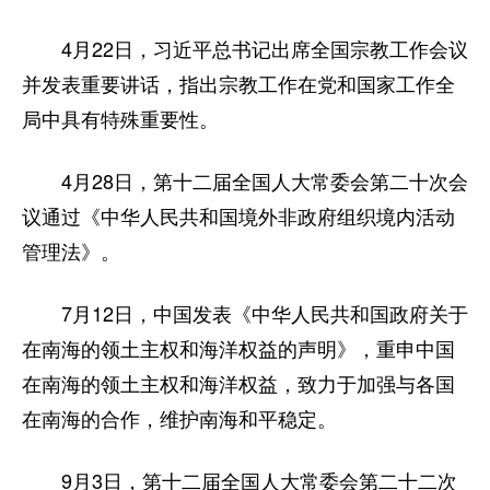
4月22日，习近平总书记出席全国宗教工作会议
并发表重要讲话，指出宗教工作在党和国家工作全
局中具有特殊重要性。
4月28日，第十二届全国人大常委会第二十次会
议通过《中华人民共和国境外非政府组织境内活动
管理法》。
7月12日，中国发表《中华人民共和国政府关于
在南海的领土主权和海洋权益的声明》，重申中国
在南海的领土主权和海洋权益，致力于加强与各国
在南海的合作，维护南海和平稳定。
9月3日，第十二届全国人大常委会第二十二次