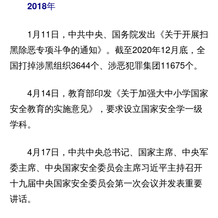
2018年
1月11日，中共中央、国务院发出《关于开展扫
黑除恶专项斗争的通知》。截至2020年12月底，全
国打掉涉黑组织3644个、涉恶犯罪集团11675个。
4月14日，教育部印发《关于加强大中小学国家
安全教育的实施意见》，要求设立国家安全学一级
学科。
4月17日，中共中央总书记、国家主席、中央军
委主席、中央国家安全委员会主席习近平主持召开
十九届中央国家安全委员会第一次会议并发表重要
讲话。