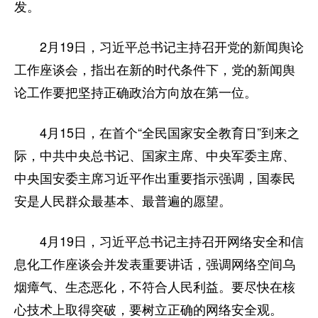
发。
2月19日，习近平总书记主持召开党的新闻舆论
工作座谈会，指出在新的时代条件下，党的新闻舆
论工作要把坚持正确政治方向放在第一位。
4月15日，在首个“全民国家安全教育日”到来之
际，中共中央总书记、国家主席、中央军委主席、
中央国安委主席习近平作出重要指示强调，国泰民
安是人民群众最基本、最普遍的愿望。
4月19日，习近平总书记主持召开网络安全和信
息化工作座谈会并发表重要讲话，强调网络空间乌
烟瘴气、生态恶化，不符合人民利益。要尽快在核
心技术上取得突破，要树立正确的网络安全观。