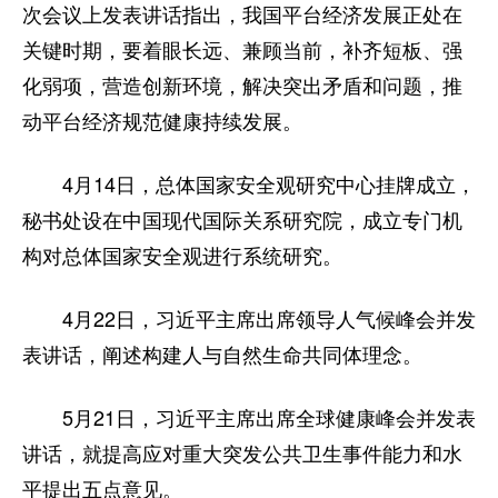
次会议上发表讲话指出，我国平台经济发展正处在
关键时期，要着眼长远、兼顾当前，补齐短板、强
化弱项，营造创新环境，解决突出矛盾和问题，推
动平台经济规范健康持续发展。
4月14日，总体国家安全观研究中心挂牌成立，
秘书处设在中国现代国际关系研究院，成立专门机
构对总体国家安全观进行系统研究。
4月22日，习近平主席出席领导人气候峰会并发
表讲话，阐述构建人与自然生命共同体理念。
5月21日，习近平主席出席全球健康峰会并发表
讲话，就提高应对重大突发公共卫生事件能力和水
平提出五点意见。