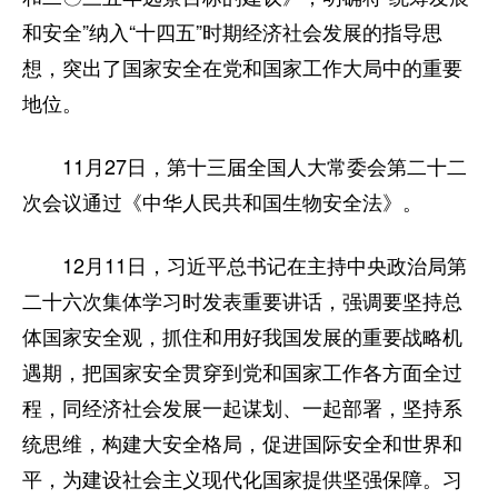
和安全”纳入“十四五”时期经济社会发展的指导思
想，突出了国家安全在党和国家工作大局中的重要
地位。
11月27日，第十三届全国人大常委会第二十二
次会议通过《中华人民共和国生物安全法》。
12月11日，习近平总书记在主持中央政治局第
二十六次集体学习时发表重要讲话，强调要坚持总
体国家安全观，抓住和用好我国发展的重要战略机
遇期，把国家安全贯穿到党和国家工作各方面全过
程，同经济社会发展一起谋划、一起部署，坚持系
统思维，构建大安全格局，促进国际安全和世界和
平，为建设社会主义现代化国家提供坚强保障。习