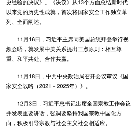
史经验的决议》。《决议》从13个方面总结新时代
以来党的历史性成就，首次将国家安全工作独立单
列、全面阐述。
11月16日，习近平主席同美国总统拜登举行视
频会晤，就发展中美关系提出三点原则：相互尊
重、和平共处、合作共赢。
11月18日，中共中央政治局召开会议审议《国
家安全战略（2021－2025年）》。
12月3日，习近平总书记出席全国宗教工作会议
并发表重要讲话，强调要坚持我国宗教中国化方
向，积极引导宗教与社会主义社会相适应。