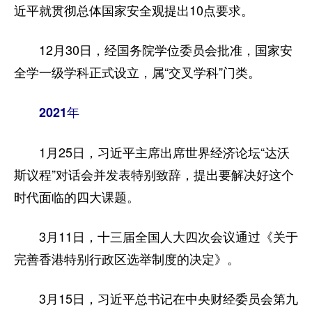
近平就贯彻总体国家安全观提出10点要求。
12月30日，经国务院学位委员会批准，国家安
全学一级学科正式设立，属“交叉学科”门类。
2021年
1月25日，习近平主席出席世界经济论坛“达沃
斯议程”对话会并发表特别致辞，提出要解决好这个
时代面临的四大课题。
3月11日，十三届全国人大四次会议通过《关于
完善香港特别行政区选举制度的决定》。
3月15日，习近平总书记在中央财经委员会第九