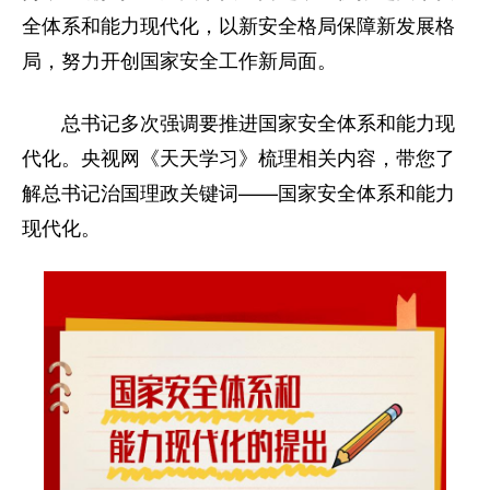
全体系和能力现代化，以新安全格局保障新发展格
家国在怀
局，努力开创国家安全工作新局面。
驻港情深
山河锦绣
国泰民安
天下同怀
总书记多次强调要推进国家安全体系和能力现
代化。央视网《天天学习》梳理相关内容，带您了
解总书记治国理政关键词——国家安全体系和能力
现代化。