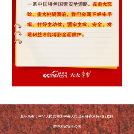
版权所有：中华人民共和国中央人民政府驻香港特别行政区
维护国家安全公署