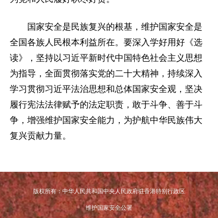
国家安全是民族复兴的根基，维护国家安全是
全国各族人民根本利益所在。要深入学好用好《选
读》，坚持以习近平新时代中国特色社会主义思想
为指导，全面贯彻落实党的二十大精神，持续深入
学习贯彻习近平法治思想和总体国家安全观，坚决
履行宪法法律赋予的法定职责，敢于斗争、善于斗
争，增强维护国家安全能力，为护航中华民族伟大
复兴贡献力量。
版权所有：中华人民共和国中央人民政府驻香港特别行政区
维护国家安全公署