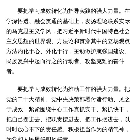
在
要把学习成效转化为指导实践的强大力量。
学深悟透、融会贯通的基础上，发扬理论联系实际
的马克思主义学风，把习近平新时代中国特色社会
主义思想的世界观、方法论和贯穿其中的立场观点
方法内化于心、外化于行，主动做护航强国建设、
民族复兴中起而行之的行动者、攻坚克难的奋斗
者。
把
要把学习成效转化为推动工作的强大力量。
党的二十大精神、党中央决策部署付诸行动、见之
于成效，紧紧围绕中心工作真抓实干、紧抓快干，
把自己摆进去、把职责摆进去、把工作摆进去，以
时时放心不下的责任感、积极担当作为的精气神，
为党和人民履好职尽好责。