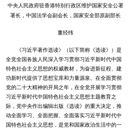
中央人民政府驻香港特别行政区维护国家安全公署
家国在怀
署长，中国法学会副会长，国家安全部原副部长
驻港情深
山河锦绣
国泰民安
天下同怀
董经纬
《习近平著作选读》（以下简称《选读》）是
全党全国各族人民深入学习贯彻习近平新时代中国
特色社会主义思想的权威教材，为奋进新征程、建
功新时代提供了思想宝库和力量源泉。在全面贯彻
党的二十大精神的开局之年，在全党开展学习贯彻
习近平新时代中国特色社会主义思想主题教育之
际，党中央作出编辑出版《选读》的重大决定，推
动全面学习、全面把握、全面落实习近平新时代中
国特色社会主义思想，是党和国家政治生活中的一