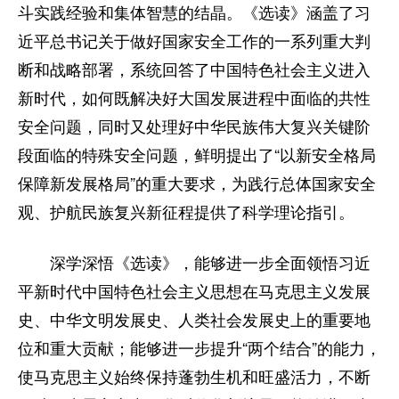
斗实践经验和集体智慧的结晶。《选读》涵盖了习
近平总书记关于做好国家安全工作的一系列重大判
断和战略部署，系统回答了中国特色社会主义进入
新时代，如何既解决好大国发展进程中面临的共性
安全问题，同时又处理好中华民族伟大复兴关键阶
段面临的特殊安全问题，鲜明提出了“以新安全格局
保障新发展格局”的重大要求，为践行总体国家安全
观、护航民族复兴新征程提供了科学理论指引。
深学深悟《选读》，能够进一步全面领悟习近
平新时代中国特色社会主义思想在马克思主义发展
史、中华文明发展史、人类社会发展史上的重要地
位和重大贡献；能够进一步提升“两个结合”的能力，
使马克思主义始终保持蓬勃生机和旺盛活力，不断