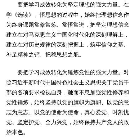
在
要把学习成效转化为坚定理想的强大力量。
学《选读》、悟思想的过程中，始终把理想信念作
为终身课题常修常炼、常悟常进，把坚定理想信念
建立在对马克思主义中国化时代化的深刻理解上，
建立在对历史规律的深刻把握上，筑牢信仰之基、
补足精神之钙、把稳思想之舵。
对
要把学习成效转化为锤炼党性的强大力量。
照习近平新时代中国特色社会主义思想关于党员干
部的各项要求检视自身，驰而不息加强党性修养和
党性锤炼，始终坚持以党的旗帜为旗帜、以党的意
志为意志、以党的使命为使命，真心爱党、时刻忧
党、坚定护党、全力兴党，始终保持共产党人的政
治本色。