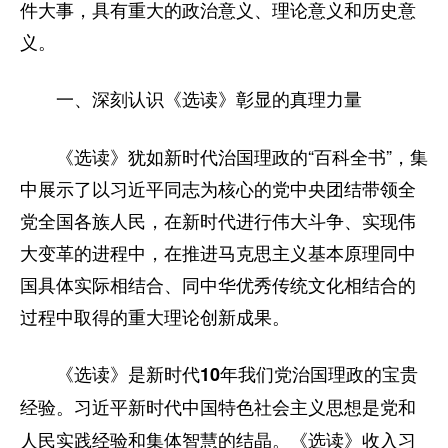
件大事，具有重大的政治意义、理论意义和历史意
义。
一、深刻认识《选读》彰显的真理力量
《选读》犹如新时代治国理政的“百科全书”，集
中展示了以习近平同志为核心的党中央团结带领全
党全国各族人民，在新时代进行伟大斗争、实现伟
大变革的进程中，在推进马克思主义基本原理同中
国具体实际相结合、同中华优秀传统文化相结合的
过程中取得的重大理论创新成果。
《选读》是新时代10年我们党治国理政的宝贵
习近平新时代中国特色社会主义思想是党和
经验。
人民实践经验和集体智慧的结晶。《选读》收入习