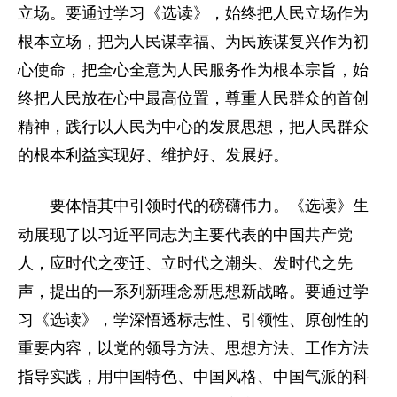
立场。要通过学习《选读》，始终把人民立场作为
根本立场，把为人民谋幸福、为民族谋复兴作为初
心使命，把全心全意为人民服务作为根本宗旨，始
终把人民放在心中最高位置，尊重人民群众的首创
精神，践行以人民为中心的发展思想，把人民群众
的根本利益实现好、维护好、发展好。
《选读》生
要体悟其中引领时代的磅礴伟力。
动展现了以习近平同志为主要代表的中国共产党
人，应时代之变迁、立时代之潮头、发时代之先
声，提出的一系列新理念新思想新战略。要通过学
习《选读》，学深悟透标志性、引领性、原创性的
重要内容，以党的领导方法、思想方法、工作方法
指导实践，用中国特色、中国风格、中国气派的科