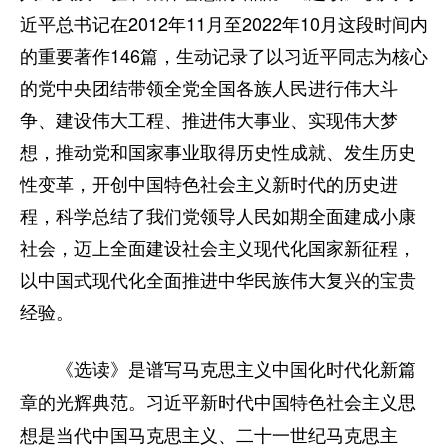
近平总书记在2012年11月至2022年10月这段时间内
的重要著作146篇，生动记录了以习近平同志为核心
的党中央团结带领全党全国各族人民进行伟大斗
争、建设伟大工程、推进伟大事业、实现伟大梦
想，推动党和国家事业取得历史性成就、发生历史
性变革，开创中国特色社会主义新时代的历史进
程，科学总结了我们党领导人民如期全面建成小康
社会，迈上全面建设社会主义现代化国家新征程，
以中国式现代化全面推进中华民族伟大复兴的宝贵
经验。
《选读》是谱写马克思主义中国化时代化新篇
习近平新时代中国特色社会主义思
章的光辉典范。
想是当代中国马克思主义、二十一世纪马克思主