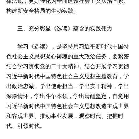
律法规，更好转化为全面建设社会主义法治国家、
构建新安全格局的生动实践。
三、充分彰显《选读》蕴含的实践伟力
学习《选读》，是坚持用习近平新时代中国特
色社会主义思想凝心铸魂的重大政治任务，要紧密
结合学习贯彻党的二十大精神、结合开展学习贯彻
习近平新时代中国特色社会主义思想主题教育，学
出政治忠诚，学出使命担当，学出实干精神，学出
深厚情怀，学出斗争本领，学出清醒坚定，自觉用
习近平新时代中国特色社会主义思想改造主观世界
和客观世界、推动事业发展，观察时代、把握时
代、引领时代。