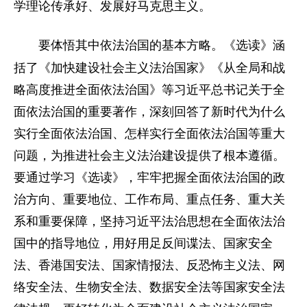
学理论传承好、发展好马克思主义。
《选读》涵
要体悟其中依法治国的基本方略。
括了《加快建设社会主义法治国家》《从全局和战
略高度推进全面依法治国》等习近平总书记关于全
面依法治国的重要著作，深刻回答了新时代为什么
实行全面依法治国、怎样实行全面依法治国等重大
问题，为推进社会主义法治建设提供了根本遵循。
要通过学习《选读》，牢牢把握全面依法治国的政
治方向、重要地位、工作布局、重点任务、重大关
系和重要保障，坚持习近平法治思想在全面依法治
国中的指导地位，用好用足反间谍法、国家安全
法、香港国安法、国家情报法、反恐怖主义法、网
络安全法、生物安全法、数据安全法等国家安全法