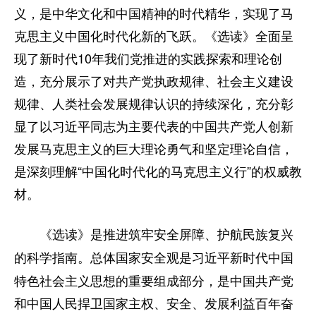
义，是中华文化和中国精神的时代精华，实现了马
克思主义中国化时代化新的飞跃。《选读》全面呈
现了新时代10年我们党推进的实践探索和理论创
造，充分展示了对共产党执政规律、社会主义建设
规律、人类社会发展规律认识的持续深化，充分彰
显了以习近平同志为主要代表的中国共产党人创新
发展马克思主义的巨大理论勇气和坚定理论自信，
是深刻理解“中国化时代化的马克思主义行”的权威教
材。
《选读》是推进筑牢安全屏障、护航民族复兴
总体国家安全观是习近平新时代中国
的科学指南。
特色社会主义思想的重要组成部分，是中国共产党
和中国人民捍卫国家主权、安全、发展利益百年奋