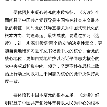
《选读》全
要体悟其中凝心铸魂的本质特征。
面阐释了中国共产党领导是中国特色社会主义最本
质的特征，同时党的领导直接关系中国式现代化的
根本方向、前途命运、最终成败。要通过学习《选
读》，进一步深刻领悟“两个确立”的决定性意义，更
加自觉地维护习近平总书记党中央的核心、全党的
核心地位，更加自觉地维护以习近平同志为核心的
党中央权威和集中统一领导，坚定不移在思想上政
治上行动上同以习近平同志为核心的党中央保持高
度一致。
《选读》鲜
要体悟其中固本培元的根本立场。
明彰显了中国共产党始终坚持以人民为中心的根本