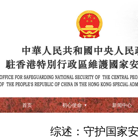
首页
初心使命
新闻中心
综述：守护国家安