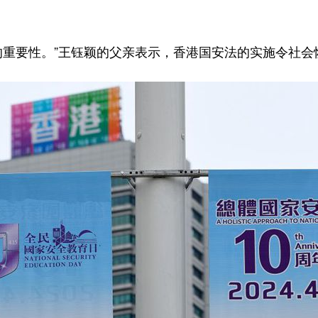
全的重要性。”王钰颖的父亲表示，香港国安法的实施令社