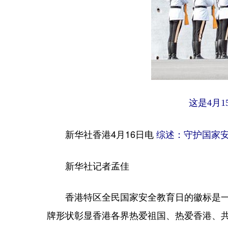
这是4月
新华社香港4月16日电
综述：守护国家安
新华社记者孟佳
香港特区全民国家安全教育日的徽标是一枚
牌形状彰显香港各界热爱祖国、热爱香港、