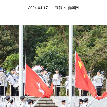
2024-04-17
来源： 新华网