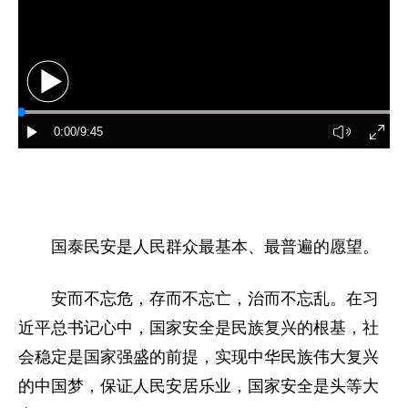
家国在怀
驻港情深
山河锦绣
国泰民安
天下同怀
国泰民安是人民群众最基本、最普遍的愿望。
安而不忘危，存而不忘亡，治而不忘乱。在习
近平总书记心中，国家安全是民族复兴的根基，社
会稳定是国家强盛的前提，实现中华民族伟大复兴
的中国梦，保证人民安居乐业，国家安全是头等大