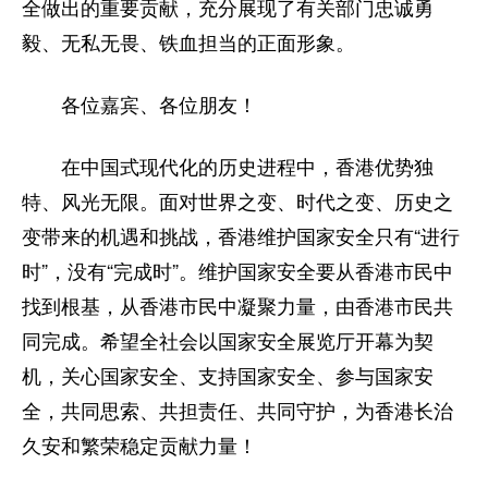
全做出的重要贡献，充分展现了有关部门忠诚勇
毅、无私无畏、铁血担当的正面形象。
各位嘉宾、各位朋友！
在中国式现代化的历史进程中，香港优势独
特、风光无限。面对世界之变、时代之变、历史之
变带来的机遇和挑战，香港维护国家安全只有“进行
时”，没有“完成时”。维护国家安全要从香港市民中
找到根基，从香港市民中凝聚力量，由香港市民共
同完成。希望全社会以国家安全展览厅开幕为契
机，关心国家安全、支持国家安全、参与国家安
全，共同思索、共担责任、共同守护，为香港长治
久安和繁荣稳定贡献力量！