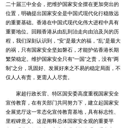
二十届三中全会，把维护国家安全摆在更加突出的
位置，明确提出国家安全是中国式现代化行稳致远
的重要基础。香港在中国式现代化伟大进程中具有
重要地位。回顾香港从由乱到治走向由治及兴的历
程，我们深刻认识到，“安”是最大的福，“乱”是最大
的祸，只有国家安全坚如磐石，才能护佑香港长期
繁荣稳定。维护国家安全只有“一国”之责，没有“两
制”之分，巩固好、发展好来之不易的稳定局面，不
仅人人有责，更需人人尽责。
家超行政长官、特区国安委高度重视国家安全
宣传教育，在有关部门共同努力下，建立起国家安
全展览厅这一常态化宣传教育基地，具有标志性、
里程碑意义。这是阐释总体国家安全观的重要平