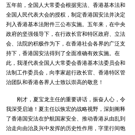
五年前，全国人大常委会根据宪法、香港基本法和
全国人民代表大会的授权，制定香港国安法并决定
列入香港基本法附件三公布实施。五年来，在中央
政府的坚强领导下，在行政长官和特区政府、立法
会、法院的积极作为下，在香港社会各界的广泛支
持下，香港国安法得到了全面准确有效实施。在
此，我谨代表全国人大常委会香港基本法委员会和
法制工作委员会，向李家超行政长官、香港特区管
治团队和香港各界人士致以崇高的敬意！
刚才，夏宝龙主任的重要讲话，振奋人心，令
我深受启迪！夏主任以恢宏的战略视野，深刻阐释
了香港国安法在护航国家安全、推动香港从由乱到
治走向由治及兴中发挥的历史性作用，字里行间饱