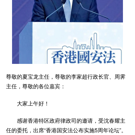
尊敬的夏宝龙主任，尊敬的李家超行政长官、周霁
主任，尊敬的各位嘉宾：
大家上午好！
感谢香港特区政府律政司的邀请，受沈春耀主
任的委托，出席“香港国安法公布实施5周年论坛”。