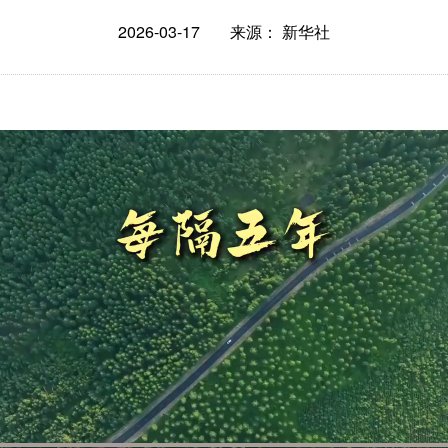
2026-03-17
来源： 新华社