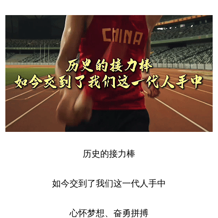
历史的接力棒
如今交到了我们这一代人手中
心怀梦想、奋勇拼搏