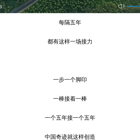
9
每隔五年
都有这样一场接力
一步一个脚印
一棒接着一棒
一个五年接一个五年
中国奇迹就这样创造