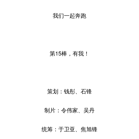
我们一起奔跑
第15棒，有我！
策划：钱彤、石锋
制片：令伟家、吴丹
统筹：于卫亚、焦旭锋