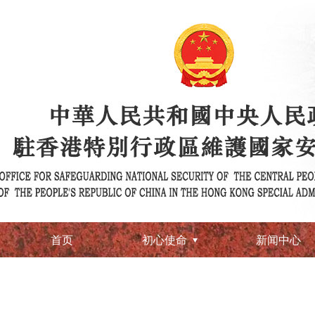
首页
初心使命
新闻中心