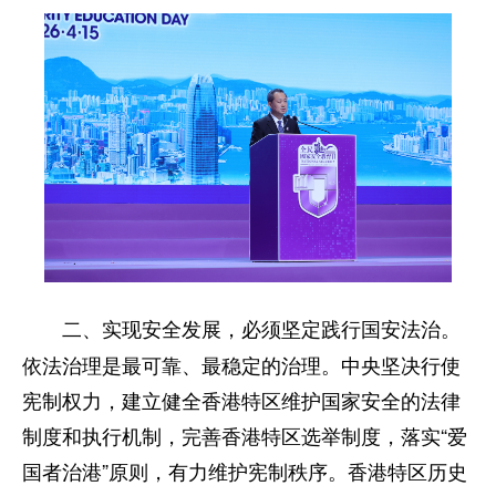
二、实现安全发展，必须坚定践行国安法治。
依法治理是最可靠、最稳定的治理。中央坚决行使
宪制权力，建立健全香港特区维护国家安全的法律
制度和执行机制，完善香港特区选举制度，落实“爱
国者治港”原则，有力维护宪制秩序。香港特区历史