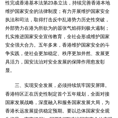
性完成香港基本法第23条立法，持续完善香港本地
维护国家安全的法律制度；有力开展维护国家安全
执法和司法，取得打击反中乱港势力历史性突破，
外部势力在港为所欲为的嚣张气焰得到极大遏制；
扎实推进国家安全宣传教育，全社会形成维护国家
安全强大合力。五年多来，香港维护国家安全的斗
争实践，使社会更加稳定、秩序更加井然、发展更
具活力，国安法治对安全发展的保障作用愈发彰
显。
三、实现安全发展，必须持续筑牢国安屏障。
香港特区正在历史性制定首个五年规划，全面对接
国家发展战略，深度融入和服务国家发展大局，为
香港长远发展提供稳定预期。要以总体国家安全观