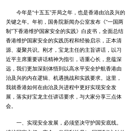
今年是“十五五”开局之年，也是香港由治及兴的
关键之年。年初，国务院新闻办公室发布《“一国两
制”下香港维护国家安全的实践》白皮书，全面总结
香港维护国家安全的实践历程和经验启示，正本清
源、凝聚共识。刚才，宝龙主任的主旨讲话，以习
近平主席重要讲话精神为指引，语重心长，意蕴深
远，我们更加深刻体悟到以高水平安全护航香港由
治及兴的内在逻辑、机遇挑战和实践要求。这里，
我就香港如何在由治及兴进程中更好实现安全发
展，落实好宝龙主任讲话要求，与大家分享三点体
会。
一、实现安全发展，必须坚决守护国安底线。