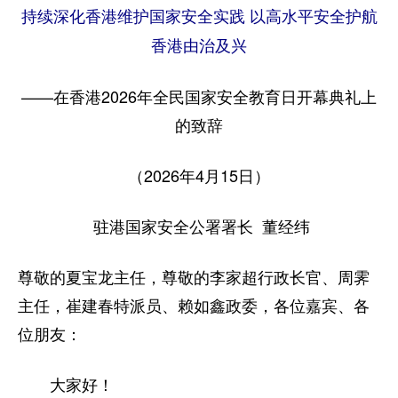
持续深化香港维护国家安全实践 以高水平安全护航
香港由治及兴
——在香港2026年全民国家安全教育日开幕典礼上
的致辞
（2026年4月15日）
驻港国家安全公署署长 董经纬
尊敬的夏宝龙主任，尊敬的李家超行政长官、周霁
主任，崔建春特派员、赖如鑫政委，各位嘉宾、各
位朋友：
大家好！