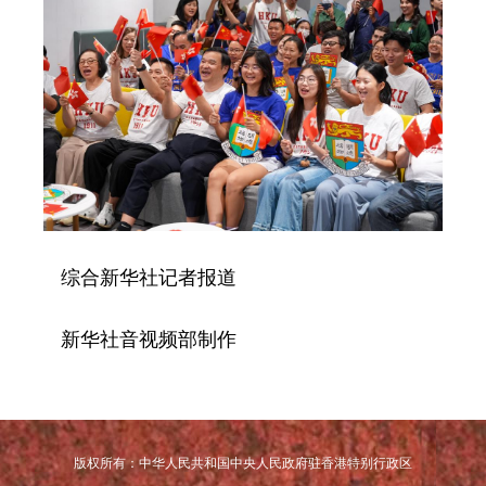
综合新华社记者报道
新华社音视频部制作
版权所有：中华人民共和国中央人民政府驻香港特别行政区