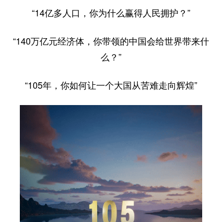
“14亿多人口，你为什么赢得人民拥护？”
“140万亿元经济体，你带领的中国会给世界带来什
么？”
“105年，你如何让一个大国从苦难走向辉煌”