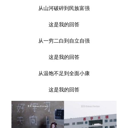
从山河破碎到民族富强
这是我的回答
从一穷二白到自立自强
这是我的回答
从温饱不足到全面小康
这是我的回答