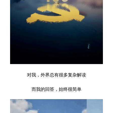
对我，外界总有很多复杂解读
而我的回答，始终很简单