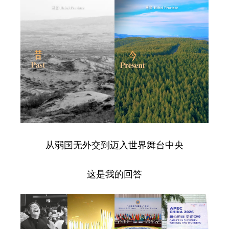
从弱国无外交到迈入世界舞台中央
这是我的回答