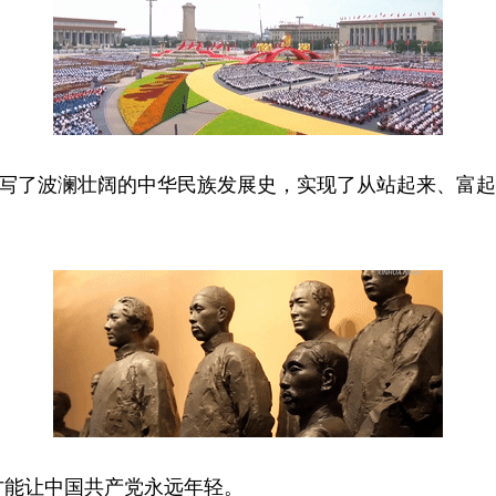
写了波澜壮阔的中华民族发展史，实现了从站起来、富起
能让中国共产党永远年轻。