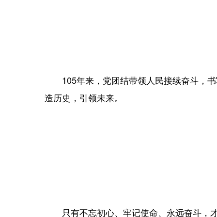
105年来，党团结带领人民接续奋斗，书
造历史，引领未来。
只有不忘初心、牢记使命、永远奋斗，才