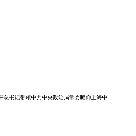
平总书记带领中共中央政治局常委瞻仰上海中