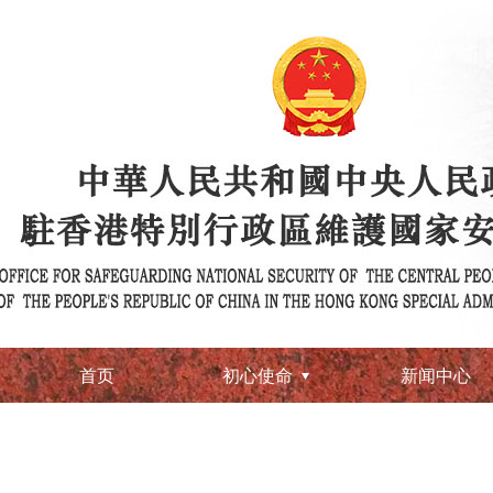
首页
初心使命
新闻中心