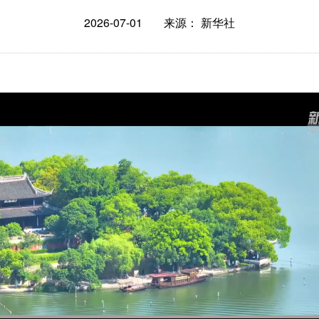
2026-07-01
来源： 新华社