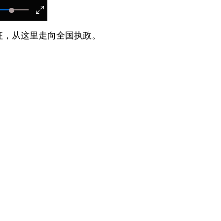
，从这里走向全国执政。