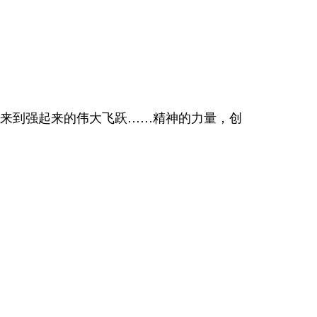
来到强起来的伟大飞跃……精神的力量，创