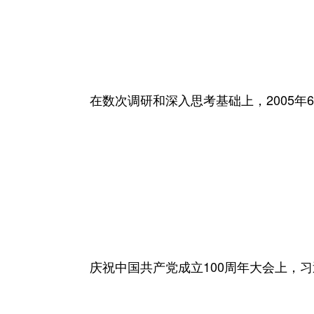
在数次调研和深入思考基础上，2005年6
庆祝中国共产党成立100周年大会上，习