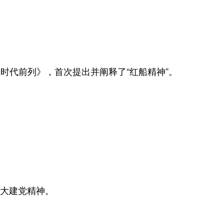
时代前列》，首次提出并阐释了“红船精神”。
大建党精神。