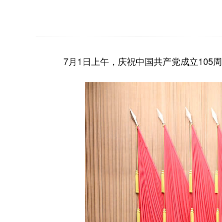
7月1日上午，庆祝中国共产党成立105