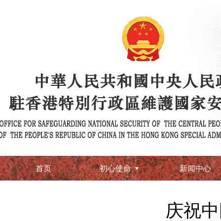
首页
初心使命
新闻中心
庆祝中