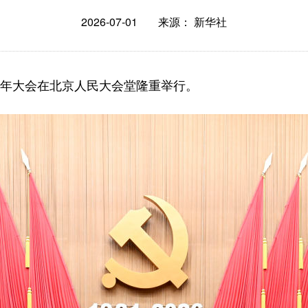
2026-07-01
来源： 新华社
周年大会在北京人民大会堂隆重举行。