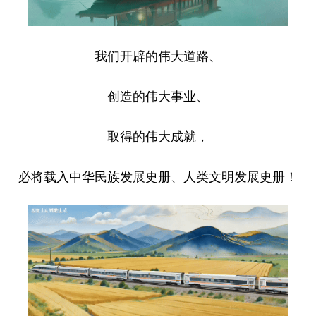
我们开辟的伟大道路、
创造的伟大事业、
取得的伟大成就，
必将载入中华民族发展史册、人类文明发展史册！