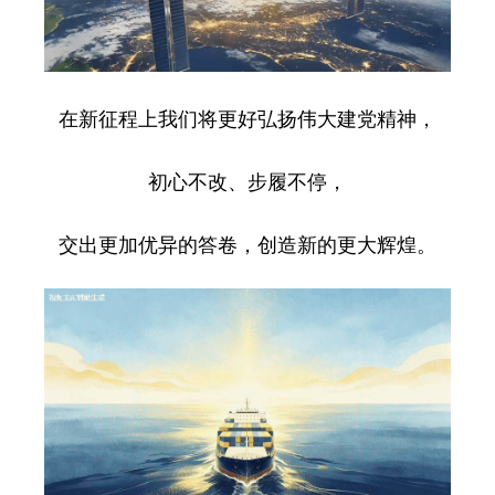
在新征程上我们将更好弘扬伟大建党精神，
初心不改、步履不停，
交出更加优异的答卷，创造新的更大辉煌。