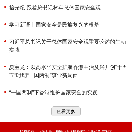
拾光纪·跟着总书记树牢总体国家安全观
学习新语丨国家安全是民族复兴的根基
习近平总书记关于总体国家安全观重要论述的生动
实践
夏宝龙：以高水平安全护航香港由治及兴开创“十五
五”时期“一国两制”事业新局面
“一国两制”下香港维护国家安全的实践
查看更多
版权所有：中华人民共和国中央人民政府驻香港特别行政区